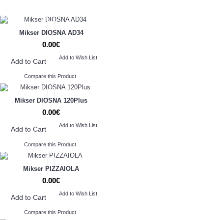
Mikser DIOSNA AD34
0.00€
Add to Wish List
Add to Cart
Compare this Product
Mikser DIOSNA 120Plus
0.00€
Add to Wish List
Add to Cart
Compare this Product
Mikser PIZZAIOLA
0.00€
Add to Wish List
Add to Cart
Compare this Product